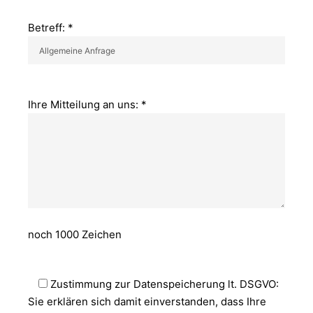
Betreff: *
Ihre Mitteilung an uns: *
noch
1000
Zeichen
Zustimmung zur Datenspeicherung lt. DSGVO:
Sie erklären sich damit einverstanden, dass Ihre