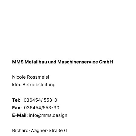
MMS Metallbau und Maschinenservice GmbH
Nicole Rossmeisl
kfm. Betriebsleitung
Tel:
036454/ 553-0
Fax:
036454/553-30
E-Mail:
info@mms.design
Richard-Wagner-Straße 6