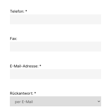
Telefon: *
Fax:
E-Mail-Adresse: *
Rückantwort: *