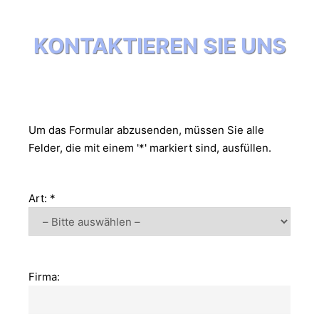
KONTAKTIEREN SIE UNS
Um das Formular abzusenden, müssen Sie alle
Felder, die mit einem '*' markiert sind, ausfüllen.
Art: *
Firma: