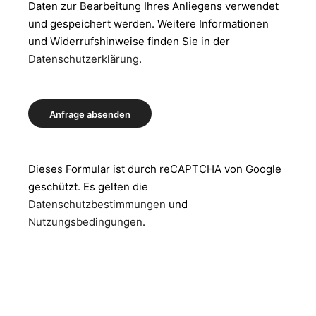
Daten zur Bearbeitung Ihres Anliegens verwendet
und gespeichert werden. Weitere Informationen
und Widerrufshinweise finden Sie in der
Datenschutzerklärung
.
Dieses Formular ist durch reCAPTCHA von Google
geschützt. Es gelten die
Datenschutzbestimmungen
und
Nutzungsbedingungen
.