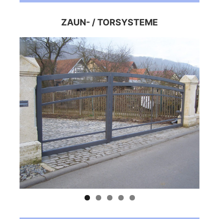
ZAUN- / TORSYSTEME