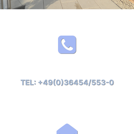
TEL: +49(0)36454/553-0