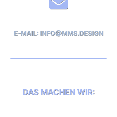
E-MAIL: INFO@MMS.DESIGN
DAS MACHEN WIR: